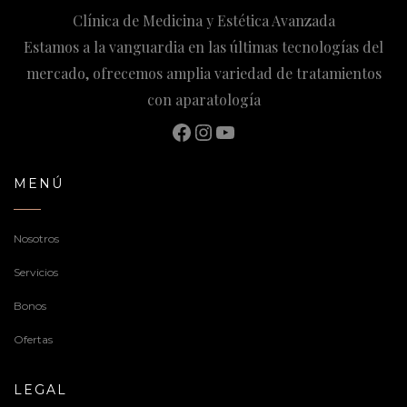
Clínica de Medicina y Estética Avanzada
Estamos a la vanguardia en las últimas tecnologías del
mercado, ofrecemos amplia variedad de tratamientos
con aparatología
Facebook
Instagram
YouTube
MENÚ
Nosotros
Servicios
Bonos
Ofertas
LEGAL