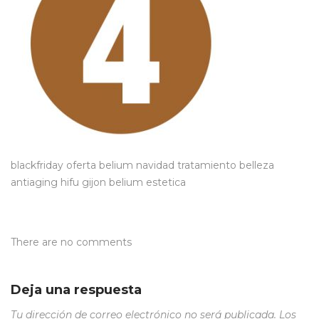
blackfriday oferta belium navidad tratamiento belleza
antiaging hifu gijon belium estetica
There are no comments
Deja una respuesta
Tu dirección de correo electrónico no será publicada.
Los