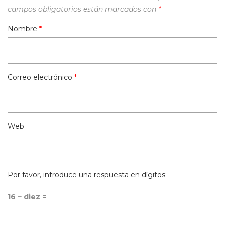
campos obligatorios están marcados con
*
Nombre
*
Correo electrónico
*
Web
Por favor, introduce una respuesta en dígitos:
16 − diez =