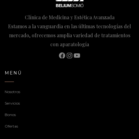
Clínica de Medicina y Estética Avanzada
Estamos a la vanguardia en las últimas tecnologías del
mercado, ofrecemos amplia variedad de tratamientos
con aparatología
Facebook
Instagram
YouTube
MENÚ
Nosotros
Servicios
Bonos
Ofertas