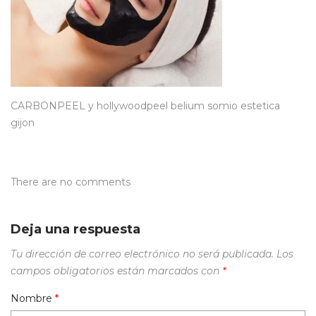
CARBONPEEL y hollywoodpeel belium somio estetica
gijon
There are no comments
Deja una respuesta
Tu dirección de correo electrónico no será publicada.
Los
campos obligatorios están marcados con
*
Nombre
*