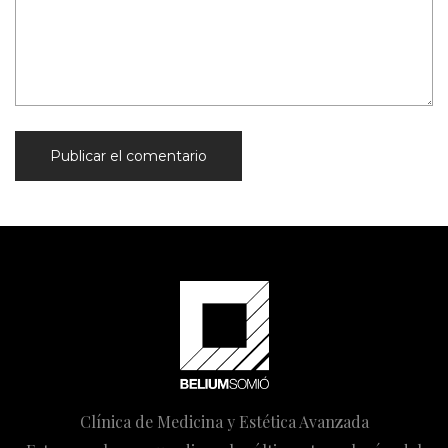
Clínica de Medicina y Estética Avanzada