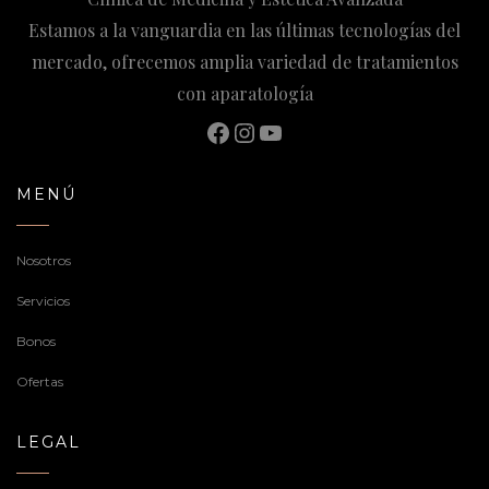
Estamos a la vanguardia en las últimas tecnologías del
mercado, ofrecemos amplia variedad de tratamientos
con aparatología
Facebook
Instagram
YouTube
MENÚ
Nosotros
Servicios
Bonos
Ofertas
LEGAL