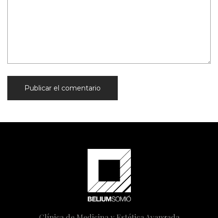
Clínica de Medicina y Estética Avanzada