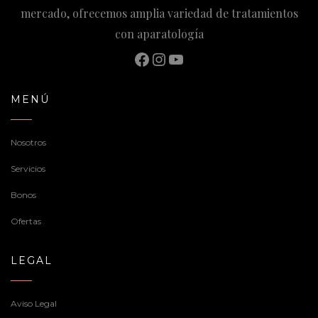
mercado, ofrecemos amplia variedad de tratamientos
con aparatología
Facebook
Instagram
YouTube
MENÚ
Nosotros
Servicios
Bonos
Ofertas
LEGAL
Aviso Legal