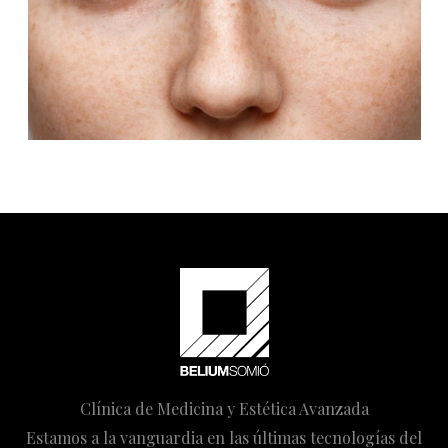
Clínica de Medicina y Estética Avanzada
Estamos a la vanguardia en las últimas tecnologías del