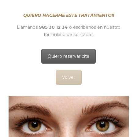
QUIERO HACERME ESTE TRATAMIENTO!!
Llámanos
985 30 12 34
o escríbenos en nuestro
formulario de contacto.
Quiero reservar cita
Volver