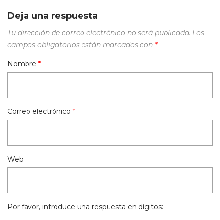
Deja una respuesta
Tu dirección de correo electrónico no será publicada.
Los
campos obligatorios están marcados con
*
Nombre
*
Correo electrónico
*
Web
Por favor, introduce una respuesta en dígitos: