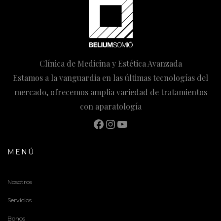
Clínica de Medicina y Estética Avanzada
Estamos a la vanguardia en las últimas tecnologías del
mercado, ofrecemos amplia variedad de tratamientos
con aparatología
Facebook
Instagram
YouTube
MENÚ
Nosotros
Servicios
Bonos