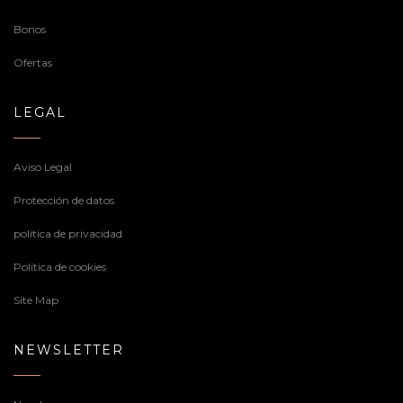
Bonos
Ofertas
LEGAL
Aviso Legal
Protección de datos
politica de privacidad
Política de cookies
Site Map
NEWSLETTER