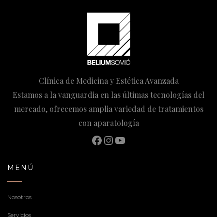
Clínica de Medicina y Estética Avanzada
Estamos a la vanguardia en las últimas tecnologías del
mercado, ofrecemos amplia variedad de tratamientos
con aparatología
Facebook
Instagram
YouTube
MENÚ
Nosotros
Servicios