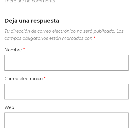
There are no comments
Deja una respuesta
Tu dirección de correo electrónico no será publicada.
Los
campos obligatorios están marcados con
*
Nombre
*
Correo electrónico
*
Web