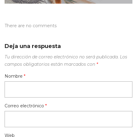
There are no comments
Deja una respuesta
Tu dirección de correo electrónico no será publicada.
Los
campos obligatorios están marcados con
*
Nombre
*
Correo electrónico
*
Web