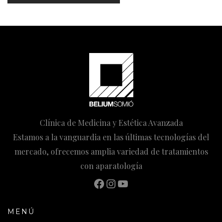
Clínica de Medicina y Estética Avanzada
Estamos a la vanguardia en las últimas tecnologías del
mercado, ofrecemos amplia variedad de tratamientos
con aparatología
Facebook
Instagram
YouTube
MENÚ