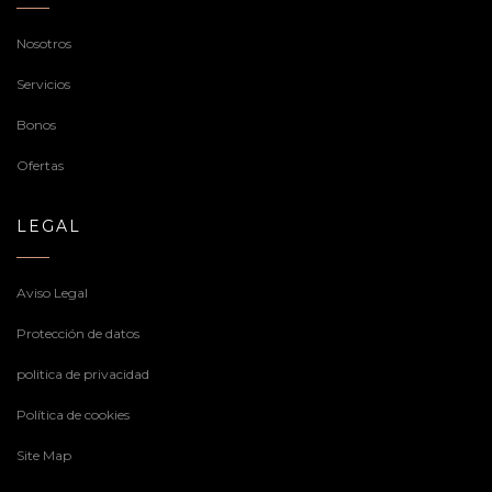
Nosotros
Servicios
Bonos
Ofertas
LEGAL
Aviso Legal
Protección de datos
politica de privacidad
Política de cookies
Site Map