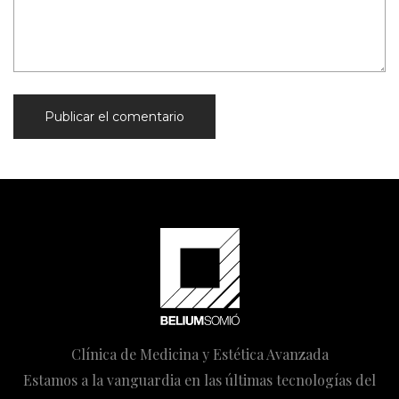
Clínica de Medicina y Estética Avanzada
Estamos a la vanguardia en las últimas tecnologías del