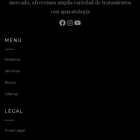
mercado, ofrecemos amplia variedad de tratamientos
con aparatología
Facebook
Instagram
YouTube
MENÚ
Nosotros
Servicios
Bonos
Ofertas
LEGAL
Aviso Legal