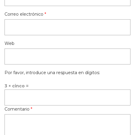
Correo electrónico
*
Web
Por favor, introduce una respuesta en dígitos:
3 × cinco =
Comentario
*