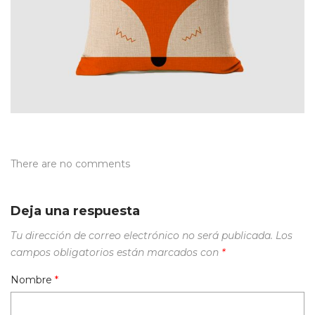
There are no comments
Deja una respuesta
Tu dirección de correo electrónico no será publicada.
Los
campos obligatorios están marcados con
*
Nombre
*