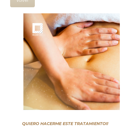
Volver
QUIERO HACERME ESTE TRATAMIENTO!!