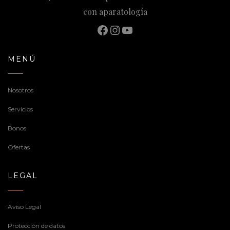
con aparatología
Facebook
Instagram
YouTube
MENÚ
Nosotros
Servicios
Bonos
Ofertas
LEGAL
Aviso Legal
Protección de datos