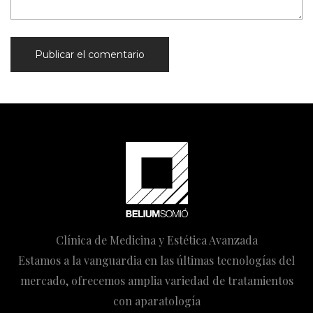
Clínica de Medicina y Estética Avanzada
Estamos a la vanguardia en las últimas tecnologías del
mercado, ofrecemos amplia variedad de tratamientos
con aparatología