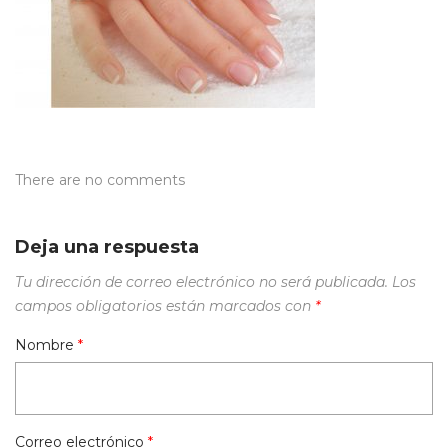
There are no comments
Deja una respuesta
Tu dirección de correo electrónico no será publicada.
Los
campos obligatorios están marcados con
*
Nombre
*
Correo electrónico
*