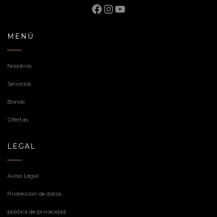
Facebook
Instagram
YouTube
MENÚ
Nosotros
Servicios
Bonos
Ofertas
LEGAL
Aviso Legal
Protección de datos
politica de privacidad