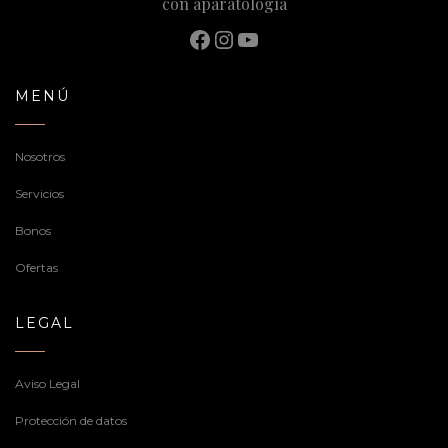
con aparatología
Facebook
Instagram
YouTube
MENÚ
Nosotros
Servicios
Bonos
Ofertas
LEGAL
Aviso Legal
Protección de datos