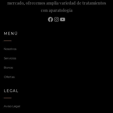
mercado, ofrecemos amplia variedad de tratamientos
con aparatología
Facebook
Instagram
YouTube
MENÚ
Nosotros
Servicios
Bonos
Ofertas
LEGAL
Aviso Legal