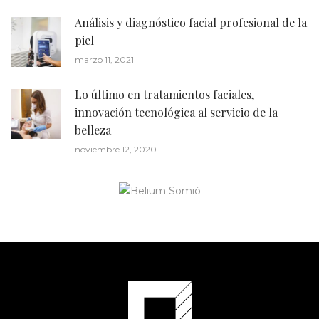
Análisis y diagnóstico facial profesional de la
piel
marzo 11, 2021
Lo último en tratamientos faciales,
innovación tecnológica al servicio de la
belleza
noviembre 12, 2020