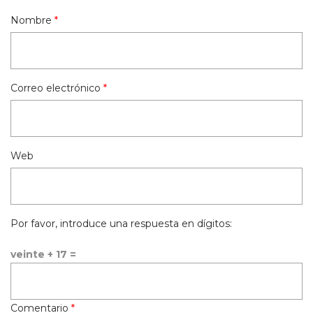
Nombre
*
Correo electrónico
*
Web
Por favor, introduce una respuesta en dígitos:
veinte + 17 =
Comentario
*