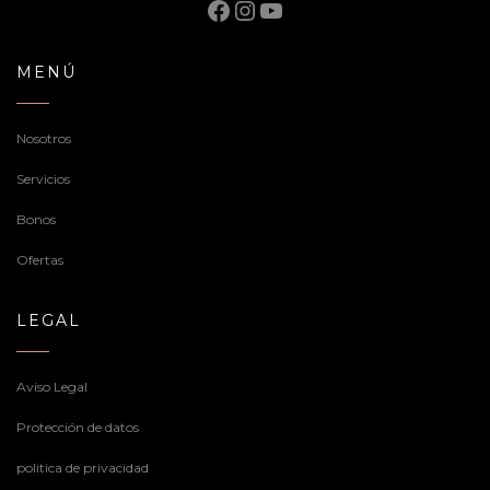
Facebook
Instagram
YouTube
MENÚ
Nosotros
Servicios
Bonos
Ofertas
LEGAL
Aviso Legal
Protección de datos
politica de privacidad