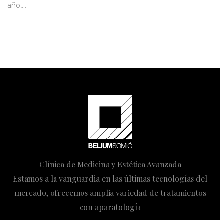
año,…
Clínica de Medicina y Estética Avanzada
Estamos a la vanguardia en las últimas tecnologías del
mercado, ofrecemos amplia variedad de tratamientos
con aparatología