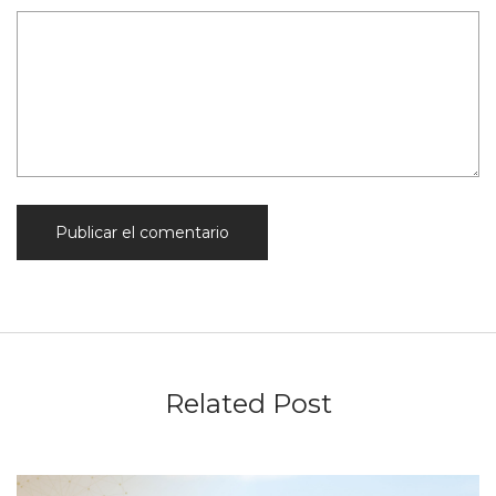
Related Post