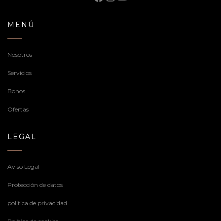
MENÚ
Nosotros
Servicios
Bonos
Ofertas
LEGAL
Aviso Legal
Protección de datos
politica de privacidad