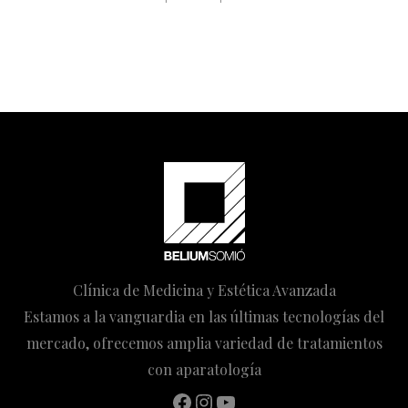
Clínica de Medicina y Estética Avanzada
Estamos a la vanguardia en las últimas tecnologías del
mercado, ofrecemos amplia variedad de tratamientos
con aparatología
Facebook
Instagram
YouTube