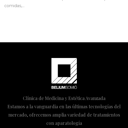
comidas,…
Clínica de Medicina y Estética Avanzada
Estamos a la vanguardia en las últimas tecnologías del
mercado, ofrecemos amplia variedad de tratamientos
con aparatología