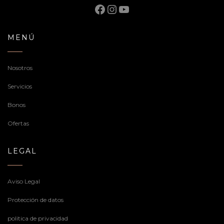
Facebook
Instagram
YouTube
MENÚ
Nosotros
Servicios
Bonos
Ofertas
LEGAL
Aviso Legal
Protección de datos
politica de privacidad