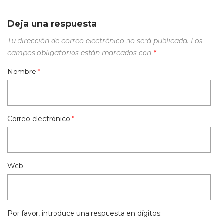
Deja una respuesta
Tu dirección de correo electrónico no será publicada.
Los
campos obligatorios están marcados con
*
Nombre
*
Correo electrónico
*
Web
Por favor, introduce una respuesta en dígitos: