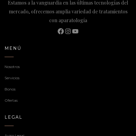
Estamos a la vanguardia en las últimas tecnologías del
mercado, ofrecemos amplia variedad de tratamientos
con aparatología
Facebook
Instagram
YouTube
MENÚ
Nosotros
Servicios
Bonos
Ofertas
LEGAL
Aviso Legal