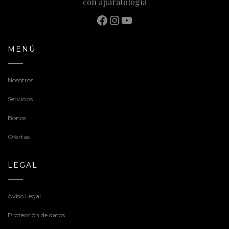
con aparatología
Facebook
Instagram
YouTube
MENÚ
Nosotros
Servicios
Bonos
Ofertas
LEGAL
Aviso Legal
Protección de datos