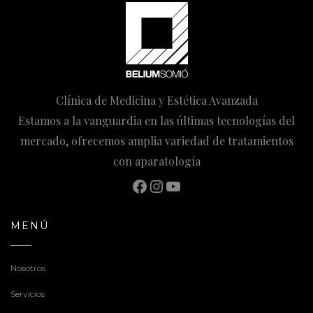
Clínica de Medicina y Estética Avanzada
Estamos a la vanguardia en las últimas tecnologías del
mercado, ofrecemos amplia variedad de tratamientos
con aparatología
Facebook
Instagram
YouTube
MENÚ
Nosotros
Servicios