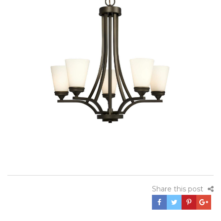
Share this post