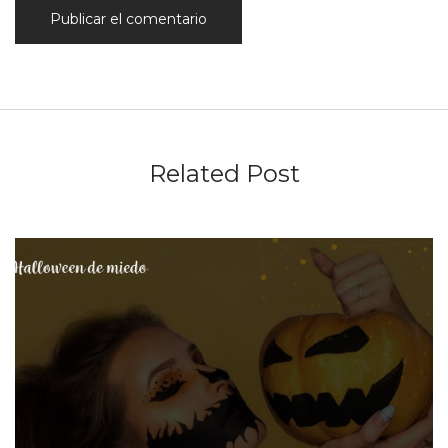
Related Post