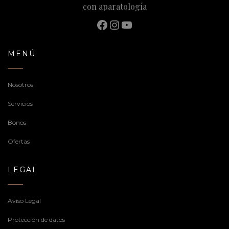
con aparatología
Facebook
Instagram
YouTube
MENÚ
Nosotros
Servicios
Bonos
Ofertas
LEGAL
Aviso Legal
Protección de datos