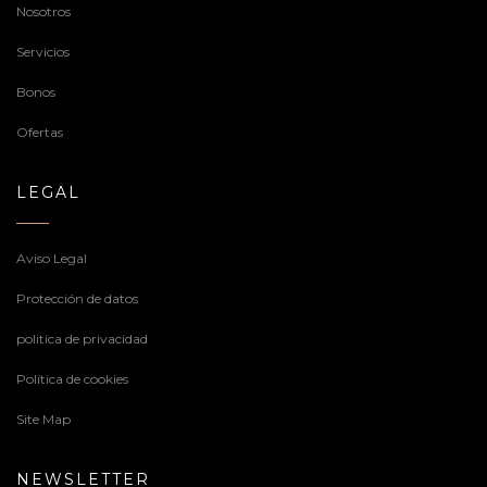
Nosotros
Servicios
Bonos
Ofertas
LEGAL
Aviso Legal
Protección de datos
politica de privacidad
Política de cookies
Site Map
NEWSLETTER