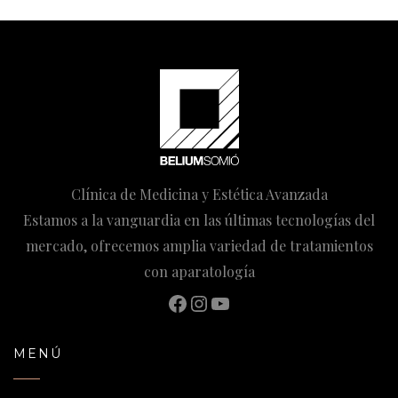
Clínica de Medicina y Estética Avanzada
Estamos a la vanguardia en las últimas tecnologías del
mercado, ofrecemos amplia variedad de tratamientos
con aparatología
Facebook
Instagram
YouTube
MENÚ