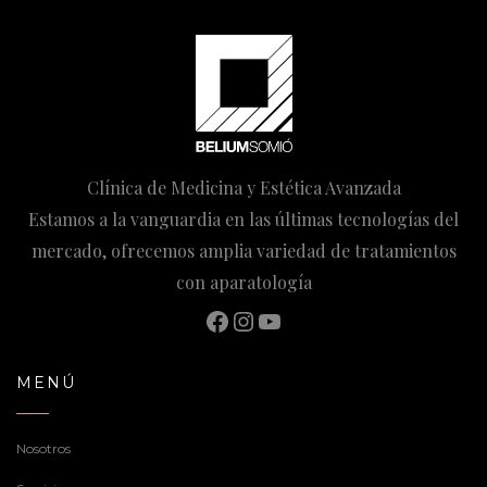
Clínica de Medicina y Estética Avanzada
Estamos a la vanguardia en las últimas tecnologías del
mercado, ofrecemos amplia variedad de tratamientos
con aparatología
Facebook
Instagram
YouTube
MENÚ
Nosotros