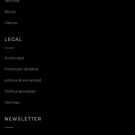
Servicios
Bonos
Ofertas
LEGAL
Aviso Legal
Protección de datos
politica de privacidad
Política de cookies
Site Map
NEWSLETTER