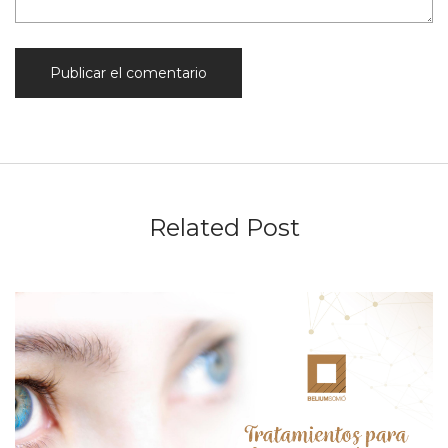
Related Post