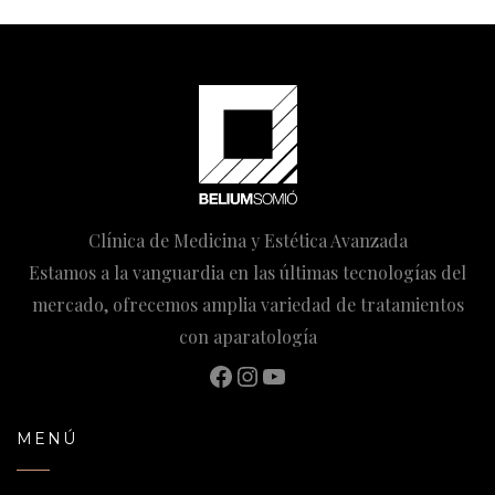
Clínica de Medicina y Estética Avanzada
Estamos a la vanguardia en las últimas tecnologías del
mercado, ofrecemos amplia variedad de tratamientos
con aparatología
Facebook
Instagram
YouTube
MENÚ