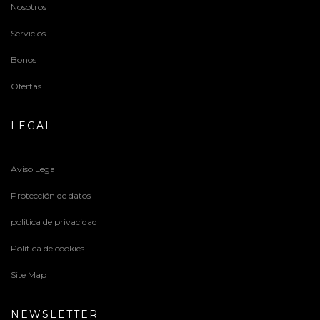
Nosotros
Servicios
Bonos
Ofertas
LEGAL
Aviso Legal
Protección de datos
politica de privacidad
Política de cookies
Site Map
NEWSLETTER