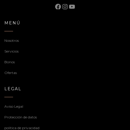
Facebook
Instagram
YouTube
MENÚ
Nosotros
Servicios
Bonos
Ofertas
LEGAL
Aviso Legal
Protección de datos
politica de privacidad