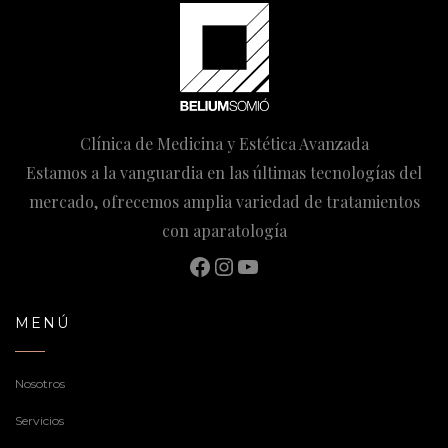
Clínica de Medicina y Estética Avanzada
Estamos a la vanguardia en las últimas tecnologías del
mercado, ofrecemos amplia variedad de tratamientos
con aparatología
Facebook
Instagram
YouTube
MENÚ
Nosotros
Servicios