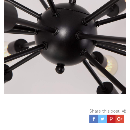
Share this post