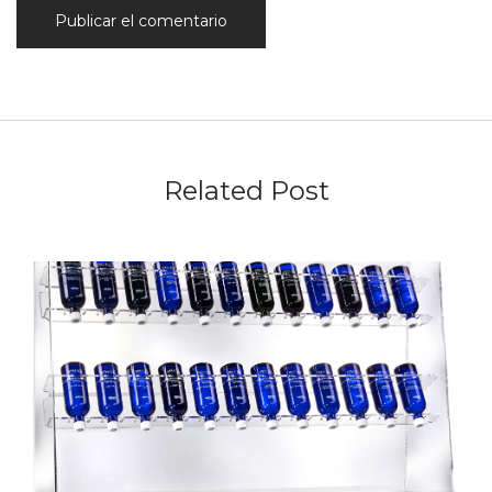
Related Post